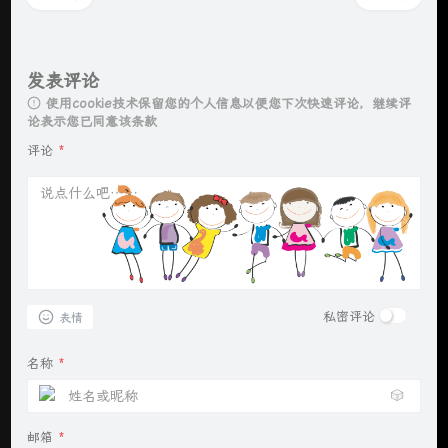
发表评论
使用cookie技术保留您的个人信息以便您下次快速评论，继续评
论表示您已同意该条款
评论
*
私密评论
表情
名称
*
🎲
邮箱
*