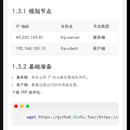
1.3.1 规划节点
IP 地址
主机名
节点类型
49.232.149.81
frp-server
服务端
192.168.100.10
frp-client
客户端
1.3.2 基础准备
服务端
：具有公网 IP 的云服务器或实体机。
客户端
：需要远程访问的内网服务器。
下载 FRP 软件包：
wget
 https://github.
91
chi.fun//https://githu