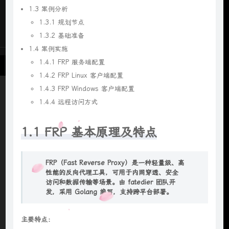
1.3 案例分析
1.3.1 规划节点
1.3.2 基础准备
1.4 案例实施
1.4.1 FRP 服务端配置
1.4.2 FRP Linux 客户端配置
1.4.3 FRP Windows 客户端配置
1.4.4 远程访问方式
1.1 FRP 基本原理及特点
FRP（Fast Reverse Proxy）是一种轻量级、高
性能的反向代理工具，可用于内网穿透、安全
访问和数据传输等场景。由 fatedier 团队开
发，采用 Golang 编写，支持跨平台部署。
主要特点：