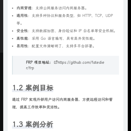
内网穿透
：支持公网服务访问内网服务器。
通用性
：支持多种协议和服务类型，如 HTTP、TCP、UDP
等。
安全性
：支持数据加密、身份验证和 IP 白名单等安全机制。
高性能
：采用 Go 语言编写，具有高并发性能。
易用性
：配置文件清晰明了，支持多平台部署。
FRP 项目地址：
https://github.com/fatedie
r/frp
1.2 案例目标
通过 FRP 实现外部用户访问内网服务器，方便远程访问和管
理，提高工作效率和灵活性。
1.3 案例分析