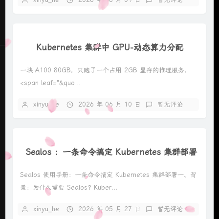
Kubernetes 集群中 GPU-动态算力分配
一块 A100 80GB，只跑了一个占用 2GB 显存的推理服务，
<span leaf="&quo...
xinyu_he
2026 年 06 月 10 日
暂无评论
Sealos ：一条命令搞定 Kubernetes 集群部署
Sealos 使用手册：一条命令搞定 Kubernetes 集群部署一、背
景：为什么需要 Sealos？Kuber...
xinyu_he
2026 年 05 月 27 日
暂无评论