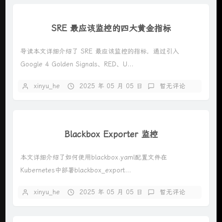
SRE 最应该监控的四大黄金指标
导读本文详细介绍了 SRE 最应该监控的指标，通过引入
Google 4 Golden Signals、RED、U...
xinyu_he
2025 年 05 月 05 日
暂无评论
Blackbox Exporter 监控
本文详细介绍了如何使用blackbox.yaml配置文件在
Kubernetes中部署blackbox_export...
xinyu_he
2025 年 05 月 05 日
暂无评论